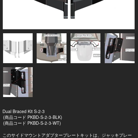
Dual Braced Kit S-2-3
(商品コード PKBD-S-2-3-BLK)
(商品コード PKBD-S-2-3-WT)
このサイドマウントアダプタープレートキットは、ジャッキプレー