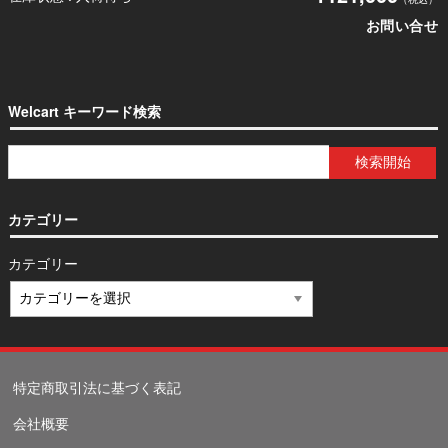
お問い合せ
Welcart キーワード検索
カテゴリー
カテゴリー
特定商取引法に基づく表記
会社概要