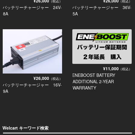
¥26,000
¥26,000
（税込）
（税込）
バッテリーチャージャー 24V-
バッテリーチャージャー 36V-
8A
5A
¥11,000
（税込）
ENEBOOST BATTERY
¥26,000
（税込）
ADDITIONAL 2-YEAR
バッテリーチャージャー 16V-
WARRANTY
9A
Welcart キーワード検索