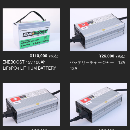
¥110,000
¥26,000
（税込）
（税込）
ENEBOOST 12v 120Ah
バッテリーチャージャー 12V-
LiFePO4 LITHIUM BATTERY
12A