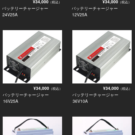
¥34,000
¥34,000
（税込）
（税込）
バッテリーチャージャー
バッテリーチャージャー
24V25A
12V25A
¥34,000
¥34,000
（税込）
（税込）
バッテリーチャージャー
バッテリーチャージャー
16V25A
36V10A