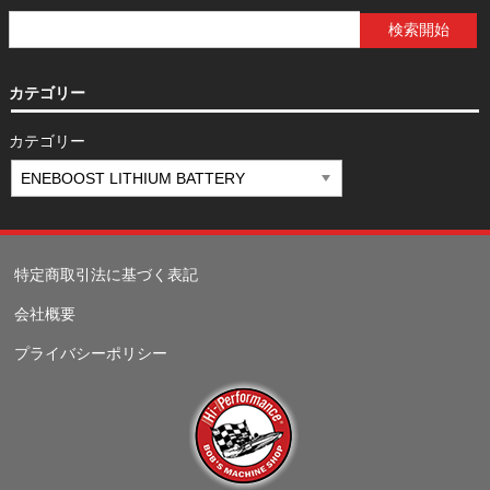
カテゴリー
カテゴリー
特定商取引法に基づく表記
会社概要
プライバシーポリシー