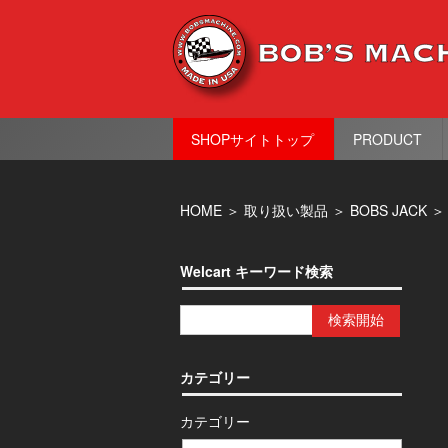
SHOPサイトトップ
PRODUCT
HOME
＞
取り扱い製品
＞
BOBS JACK
Welcart キーワード検索
カテゴリー
カテゴリー