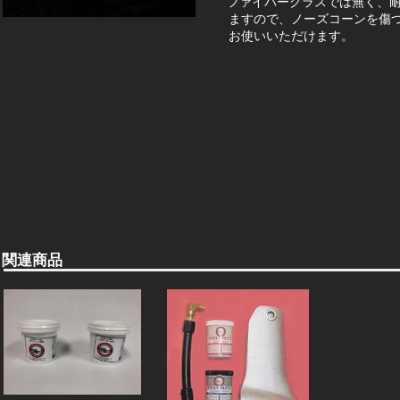
ファイバーグラスでは無く、
ますので、ノーズコーンを傷
お使いいただけます。
関連商品