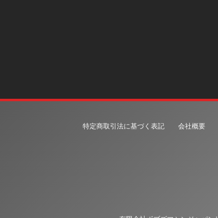
特定商取引法に基づく表記
会社概要