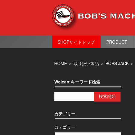
SHOPサイトトップ
PRODUCT
HOME
＞
取り扱い製品
＞
BOBS JACK
Welcart キーワード検索
カテゴリー
カテゴリー